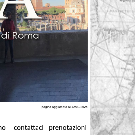
pagina aggiornata al 12/03/2025
mo
contattaci
prenotazioni