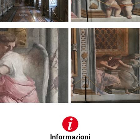
Informazioni