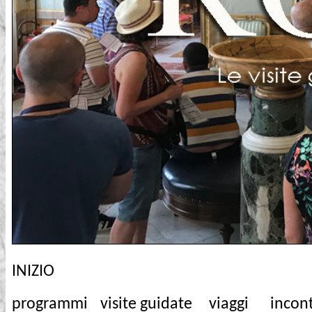
INIZIO
programmi
visite guidate
viaggi
incont