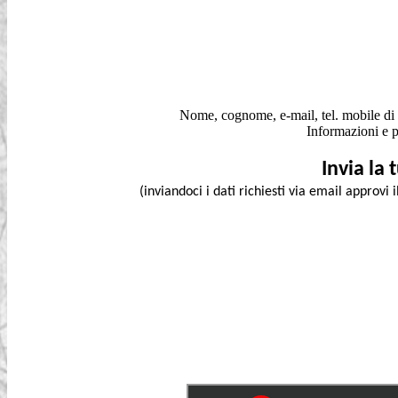
Nome, cognome, e-mail, tel. mobile di 
Informazioni e p
Invia la
(inviandoci i dati richiesti via email approvi