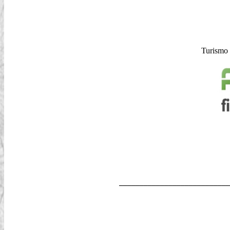
Turismo C
___________________________
visite guidate a Roma, guide turistiche a roma, guide turistiche ro
turismo culturale italiano tour operator e agenzia di viaggio