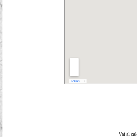
Vai al ca