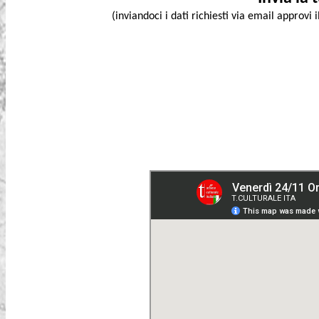
(inviandoci i dati richiesti via email approvi