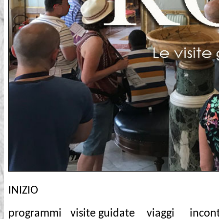
INIZIO
programmi
visite guidate
viaggi
incont