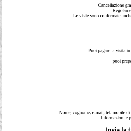
Cancellazione grat
Regolament
Le visite sono confermate anche 
Puoi pagare la visita i
puoi prep
Nome, cognome, e-mail, tel. mobile di 
Informazioni e p
Invia la