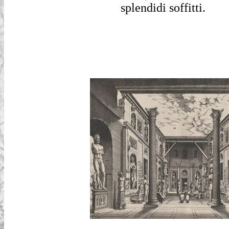
splendidi soffitti.