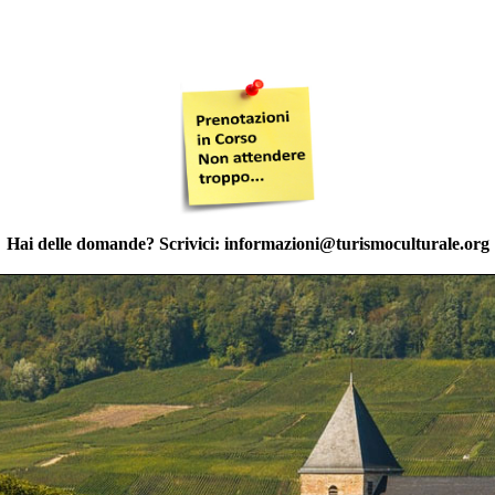
Hai delle domande? Scrivici:
informazioni@turismoculturale.org