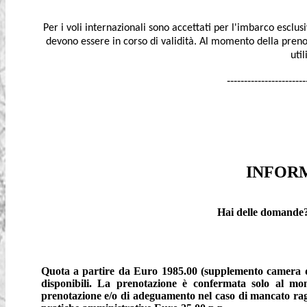
Per i voli internazionali sono accettati per l'imbarco esclu
devono essere in corso di validità. Al momento della preno
uti
-----------------------
INFORM
Hai delle domande?
Quota a partire da Euro 1985.00 (supplemento camera 
disponibili.
La prenotazione è confermata solo al m
prenotazione e/o di adeguamento nel caso di mancato rag