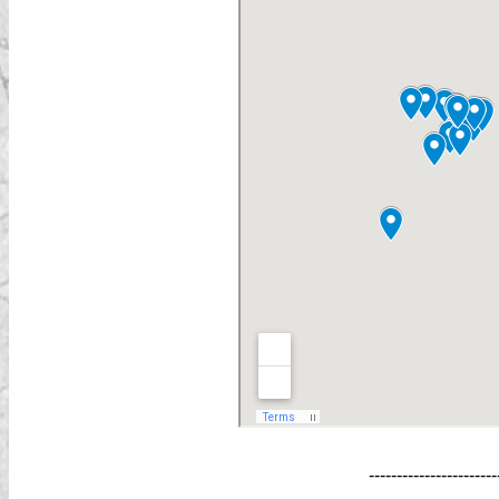
-----------------------