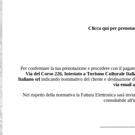
Clicca qui per prenota
Per confermare la tua prenotazione e procedere con il paga
Via del Corso 226, Intestato a Turismo Culturale Itali
Italiano srl
indicando nominativo del cliente e destinazione d
via email 
Nel rispetto della normativa la Fattura Elettronica sarà invia
consultabile all'
-----------------------