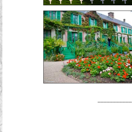
-----------------------