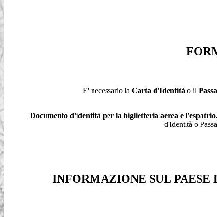
FORM
E' necessario la
Carta d'Identità
o il
Passa
Documento d'identità per la biglietteria aerea e l'espatrio
d'Identità o Passa
INFORMAZIONE SUL PAESE DAL S