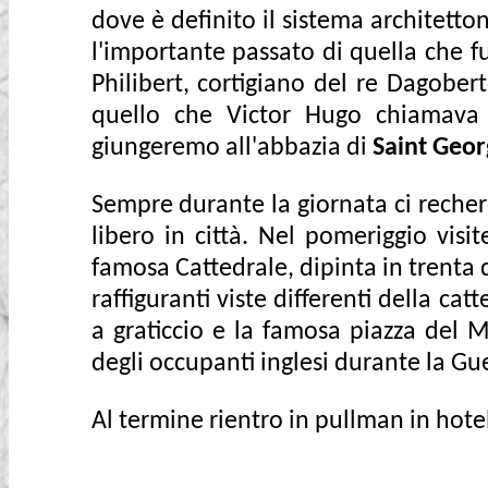
dove è definito il sistema architett
l'importante passato di quella che f
Philibert, cortigiano del re Dagobert
quello che Victor Hugo chiamava "
giungeremo all'abbazia di
Saint Geor
Sempre durante la giornata ci rechere
libero in città. Nel pomeriggio visi
famosa Cattedrale, dipinta in trenta d
raffiguranti viste differenti della c
a graticcio e la famosa piazza del
degli occupanti inglesi durante la Gu
Al termine rientro in pullman in hote