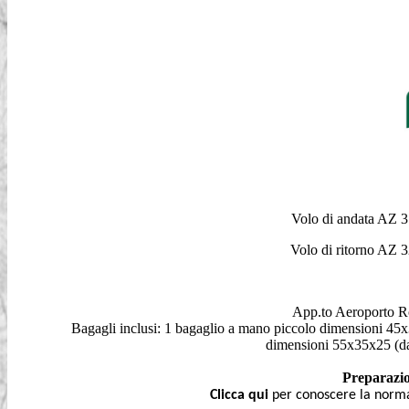
Volo di andata AZ
Volo di ritorno AZ
App.to Aeroporto Ro
Bagagli inclusi: 1 bagaglio a mano piccolo dimensioni 45x3
dimensioni 55x35x25 (da 
Preparazio
Clicca qui
per conoscere la normat