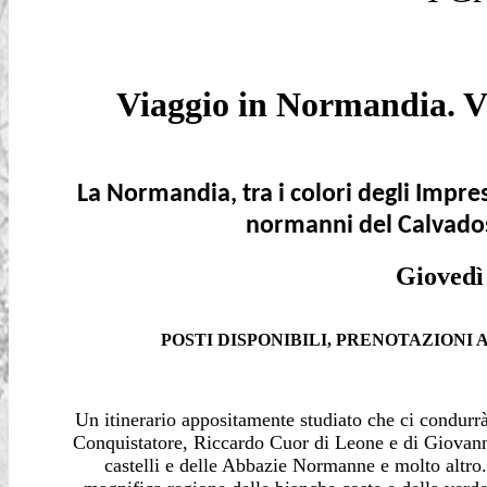
Viaggio in Normandia. Vi
La Normandia, tra i colori degli Impres
normanni del Calvados
Giovedì 
POSTI DISPONIBILI, PRENOTAZIONI 
Un itinerario appositamente studiato che ci condurrà
Conquistatore, Riccardo Cuor di Leone e di Giovan
castelli e delle Abbazie Normanne e molto altro