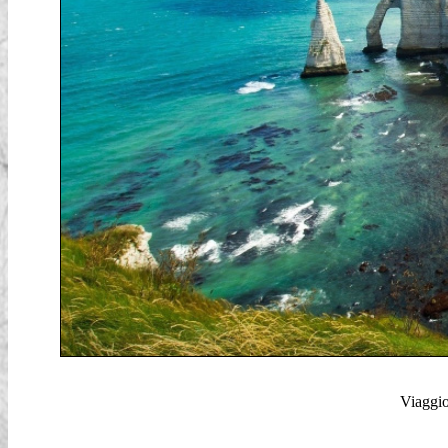
Viaggio