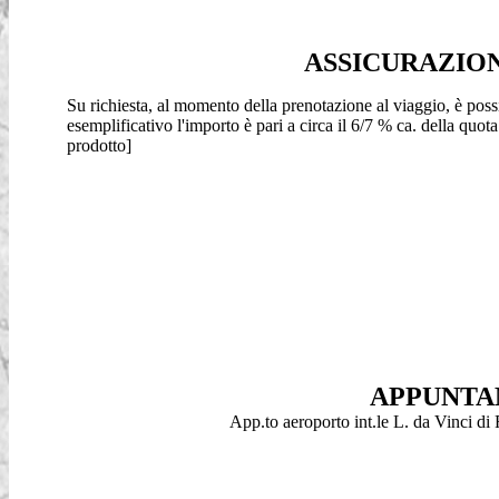
ASSICURAZIO
Su richiesta, al momento della prenotazione al viaggio, è poss
esemplificativo l'importo è pari a circa il 6/7 % ca. della qu
prodotto
]
APPUNTA
App.to aeroporto int.le L. da Vinci d