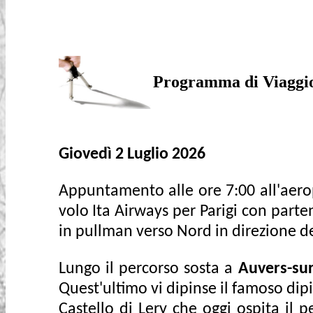
Programma di Viaggi
Giovedì 2 Luglio 2026
Appuntamento alle ore 7:00 all'aerop
volo Ita Airways per Parigi con parte
in pullman verso Nord in direzione 
Lungo il percorso sosta a
Auvers-sur
Quest'ultimo vi dipinse il famoso dipi
Castello di Lery che oggi ospita il 